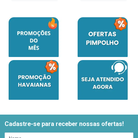
Cadastre-se para receber nossas ofertas!