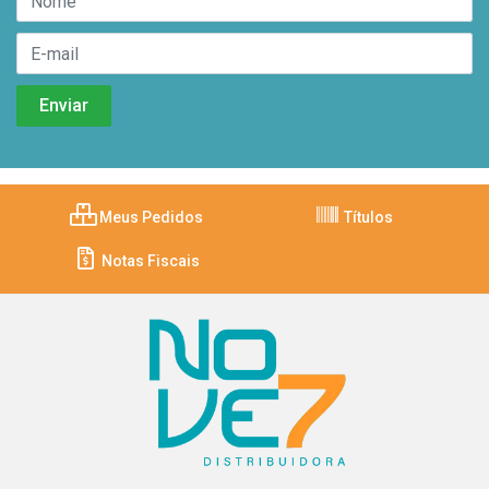
Meus Pedidos
Títulos
Notas Fiscais