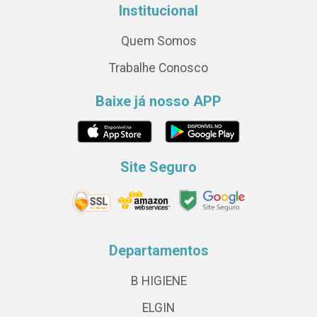
Institucional
Quem Somos
Trabalhe Conosco
Baixe já nosso APP
Site Seguro
Departamentos
B HIGIENE
ELGIN