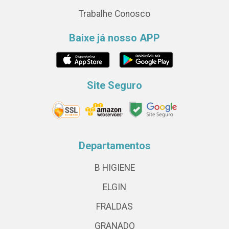
Trabalhe Conosco
Baixe já nosso APP
Site Seguro
Departamentos
B HIGIENE
ELGIN
FRALDAS
GRANADO