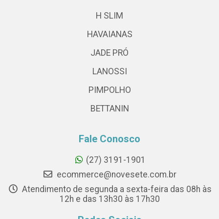
H SLIM
HAVAIANAS
JADE PRÓ
LANOSSI
PIMPOLHO
BETTANIN
Fale Conosco
(27) 3191-1901
ecommerce@novesete.com.br
Atendimento de segunda a sexta-feira das 08h às
12h e das 13h30 às 17h30