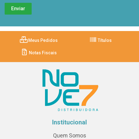
Meus Pedidos
Títulos
Notas Fiscais
Institucional
Quem Somos