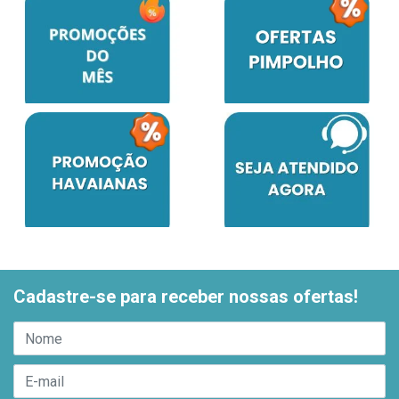
Cadastre-se para receber nossas ofertas!