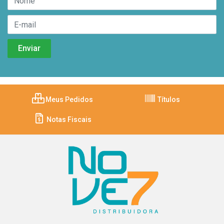
Meus Pedidos
Títulos
Notas Fiscais