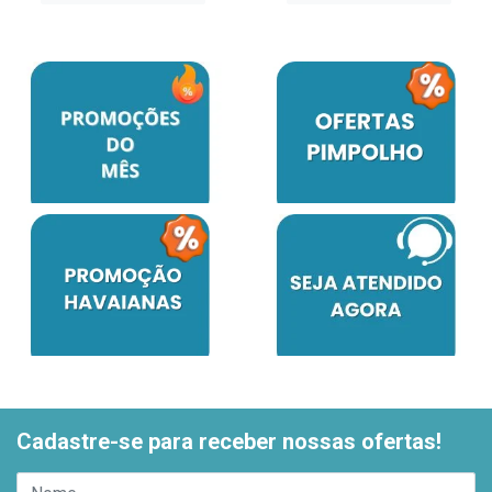
Cadastre-se para receber nossas ofertas!