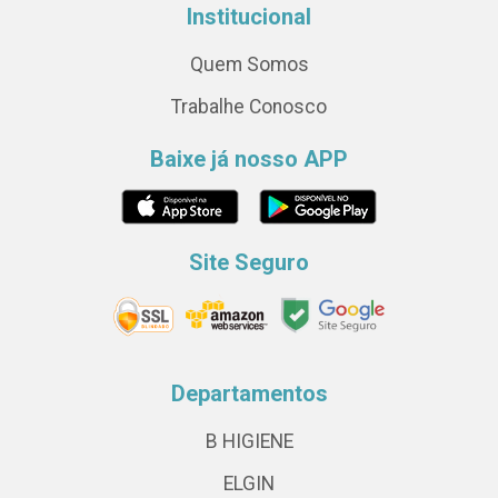
Institucional
Quem Somos
Trabalhe Conosco
Baixe já nosso APP
Site Seguro
Departamentos
B HIGIENE
ELGIN