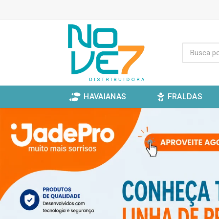
HAVAIANAS
FRALDAS