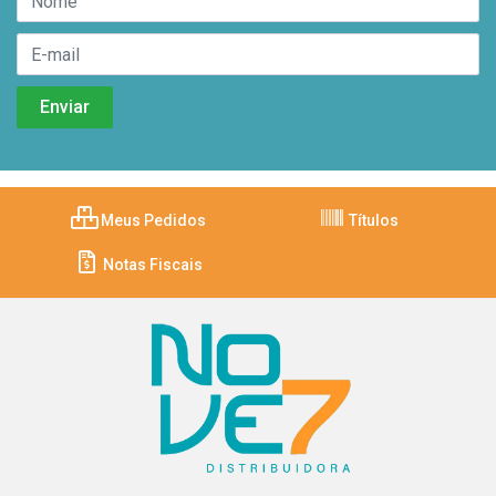
Meus Pedidos
Títulos
Notas Fiscais