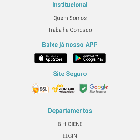
Institucional
Quem Somos
Trabalhe Conosco
Baixe já nosso APP
Site Seguro
Departamentos
B HIGIENE
ELGIN