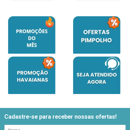
Cadastre-se para receber nossas ofertas!