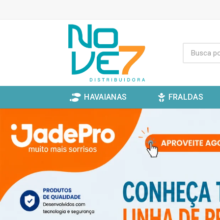
HAVAIANAS
FRALDAS