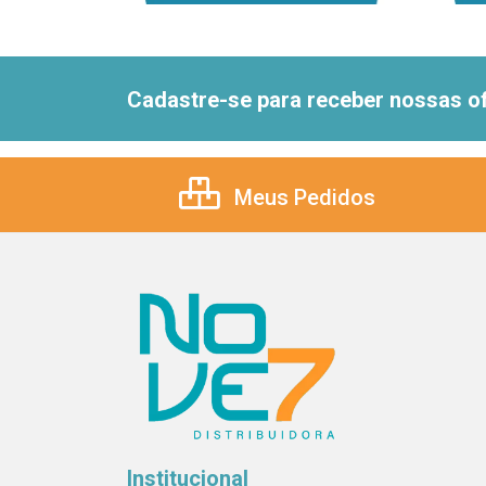
Cadastre-se para receber nossas of
Meus Pedidos
Institucional