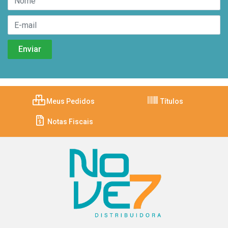
Meus Pedidos
Títulos
Notas Fiscais