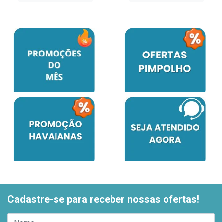
Cadastre-se para receber nossas ofertas!