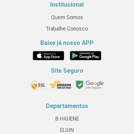
Institucional
Quem Somos
Trabalhe Conosco
Baixe já nosso APP
Site Seguro
Departamentos
B HIGIENE
ELGIN