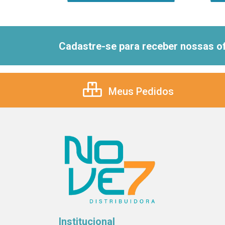
Cadastre-se para receber nossas of
Meus Pedidos
Institucional