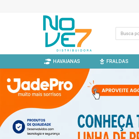
HAVAIANAS
FRALDAS