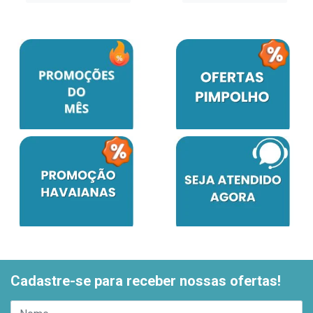
Cadastre-se para receber nossas ofertas!