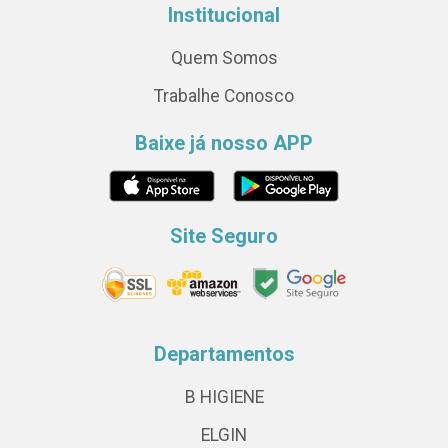
Institucional
Quem Somos
Trabalhe Conosco
Baixe já nosso APP
Site Seguro
Departamentos
B HIGIENE
ELGIN