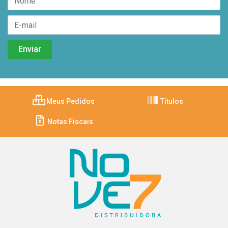
Meus Pedidos
Títulos
Notas Fiscais