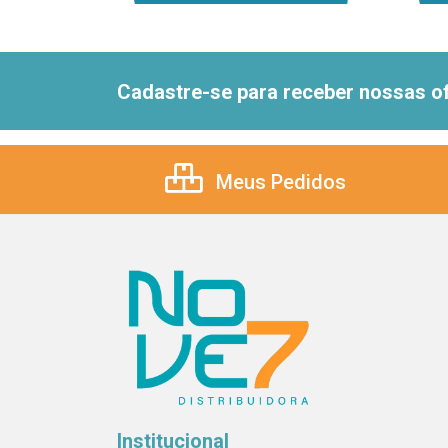
Cadastre-se para receber nossas of
Meus Pedidos
Institucional