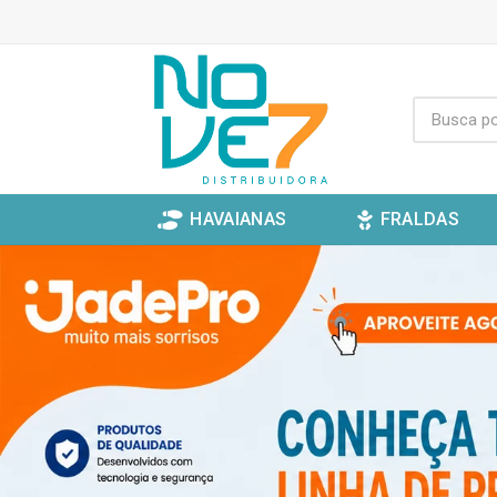
HAVAIANAS
FRALDAS