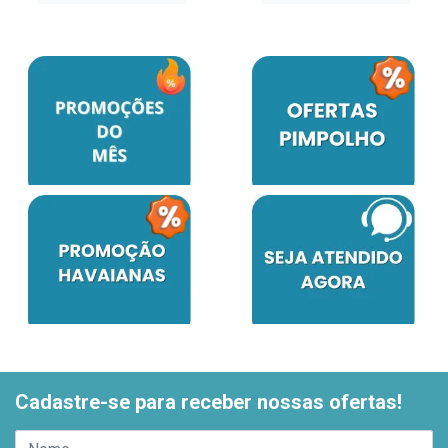
Cadastre-se para receber nossas ofertas!