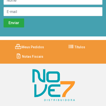
Meus Pedidos
Títulos
Notas Fiscais