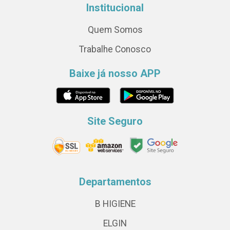
Institucional
Quem Somos
Trabalhe Conosco
Baixe já nosso APP
Site Seguro
Departamentos
B HIGIENE
ELGIN