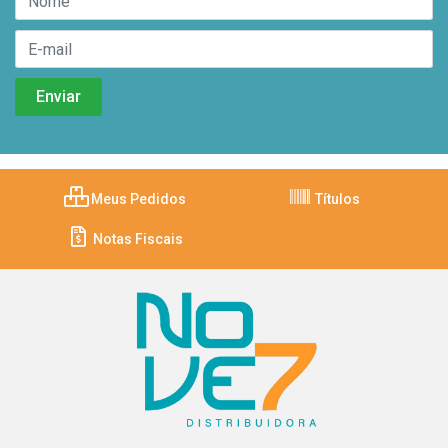
Meus Pedidos
Títulos
Notas Fiscais