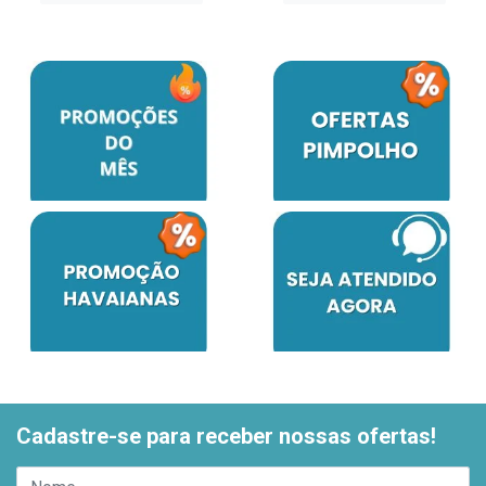
Cadastre-se para receber nossas ofertas!