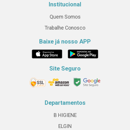
Institucional
Quem Somos
Trabalhe Conosco
Baixe já nosso APP
Site Seguro
Departamentos
B HIGIENE
ELGIN