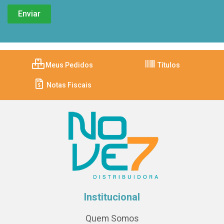
Meus Pedidos
Títulos
Notas Fiscais
Institucional
Quem Somos