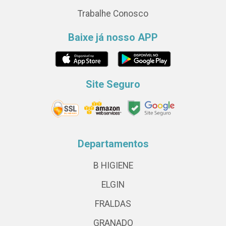
Trabalhe Conosco
Baixe já nosso APP
Site Seguro
Departamentos
B HIGIENE
ELGIN
FRALDAS
GRANADO