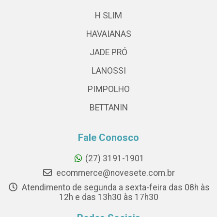
H SLIM
HAVAIANAS
JADE PRÓ
LANOSSI
PIMPOLHO
BETTANIN
Fale Conosco
(27) 3191-1901
ecommerce@novesete.com.br
Atendimento de segunda a sexta-feira das 08h às
12h e das 13h30 às 17h30