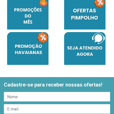
Cadastre-se para receber nossas ofertas!