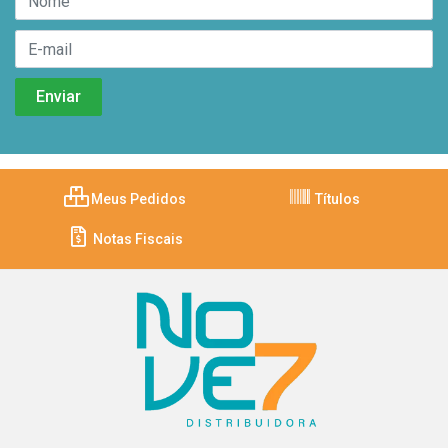
Meus Pedidos
Títulos
Notas Fiscais