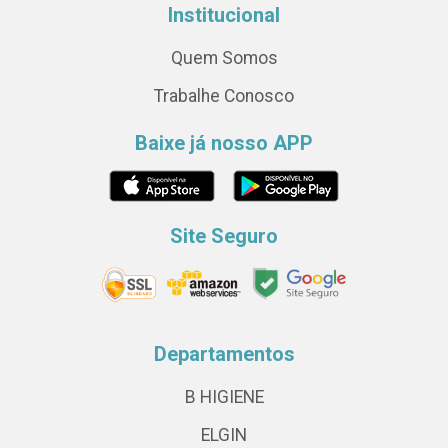
Institucional
Quem Somos
Trabalhe Conosco
Baixe já nosso APP
Site Seguro
Departamentos
B HIGIENE
ELGIN