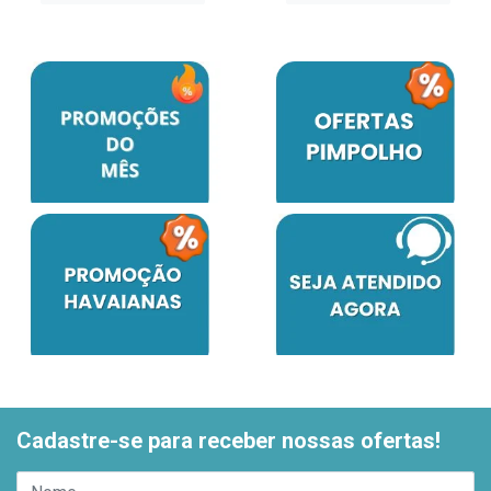
Cadastre-se para receber nossas ofertas!