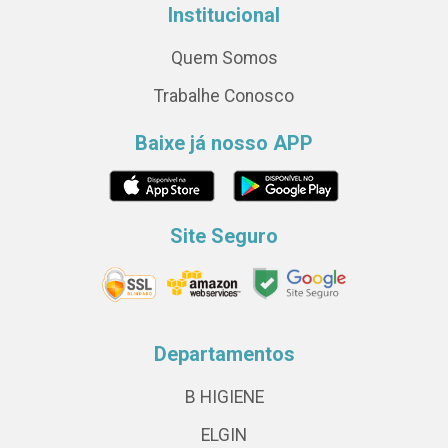
Institucional
Quem Somos
Trabalhe Conosco
Baixe já nosso APP
Site Seguro
Departamentos
B HIGIENE
ELGIN