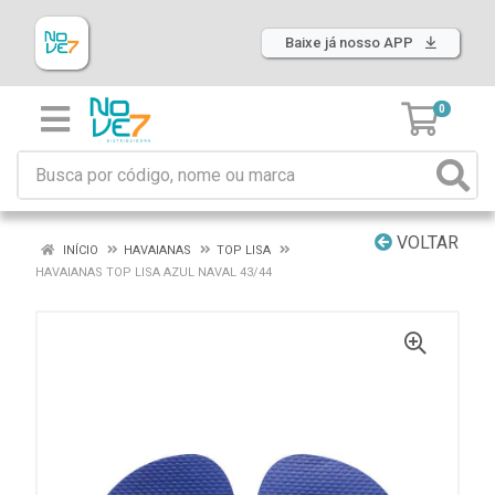
Baixe já nosso APP
0
VOLTAR
INÍCIO
HAVAIANAS
TOP LISA
HAVAIANAS TOP LISA AZUL NAVAL 43/44