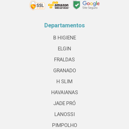
Departamentos
B HIGIENE
ELGIN
FRALDAS
GRANADO
H SLIM
HAVAIANAS
JADE PRÓ
LANOSSI
PIMPOLHO