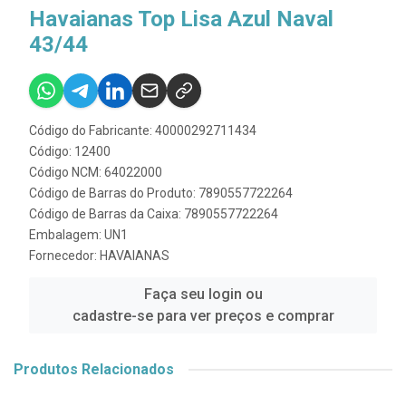
Havaianas Top Lisa Azul Naval
43/44
Código do Fabricante: 40000292711434
Código: 12400
Código NCM: 64022000
Código de Barras do Produto: 7890557722264
Código de Barras da Caixa: 7890557722264
Embalagem: UN1
Fornecedor:
HAVAIANAS
Faça seu login ou
cadastre-se para ver preços e comprar
Produtos Relacionados