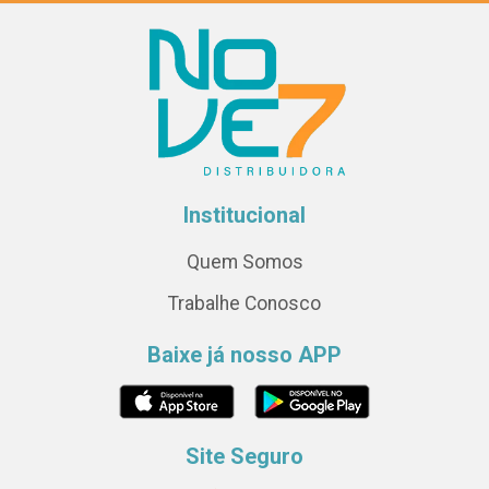
Institucional
Quem Somos
Trabalhe Conosco
Baixe já nosso APP
Site Seguro