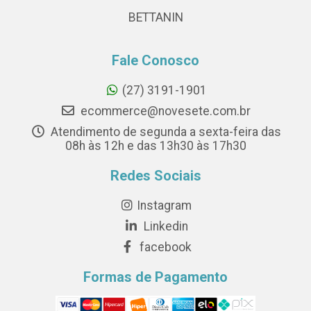
BETTANIN
Fale Conosco
(27) 3191-1901
ecommerce@novesete.com.br
Atendimento de segunda a sexta-feira das
08h às 12h e das 13h30 às 17h30
Redes Sociais
Instagram
Linkedin
facebook
Formas de Pagamento