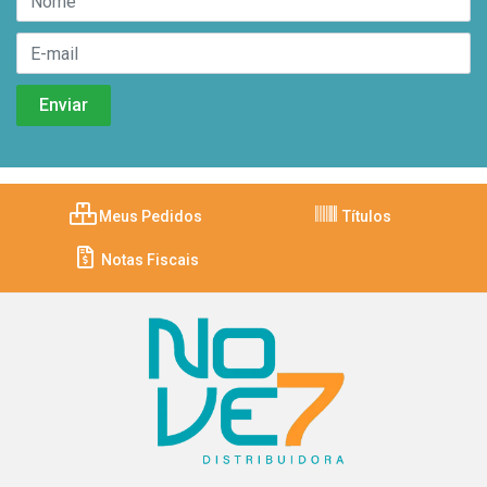
Meus Pedidos
Títulos
Notas Fiscais