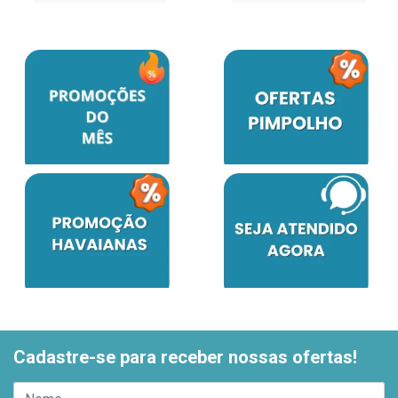
Cadastre-se para receber nossas ofertas!