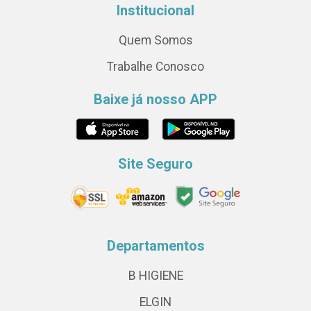
Institucional
Quem Somos
Trabalhe Conosco
Baixe já nosso APP
Site Seguro
Departamentos
B HIGIENE
ELGIN