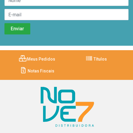
Meus Pedidos
Títulos
Notas Fiscais