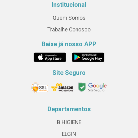
Institucional
Quem Somos
Trabalhe Conosco
Baixe já nosso APP
Site Seguro
Departamentos
B HIGIENE
ELGIN