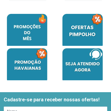
Cadastre-se para receber nossas ofertas!