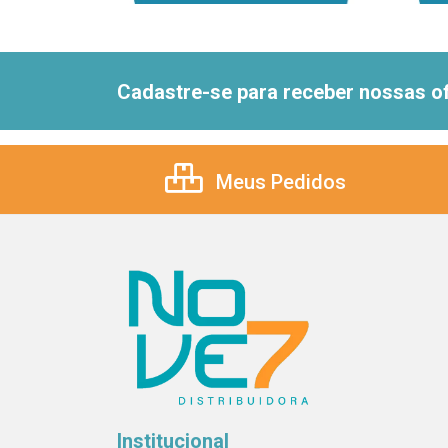
Cadastre-se para receber nossas of
Meus Pedidos
Institucional