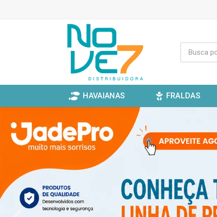
HAVAIANAS
FRALDAS