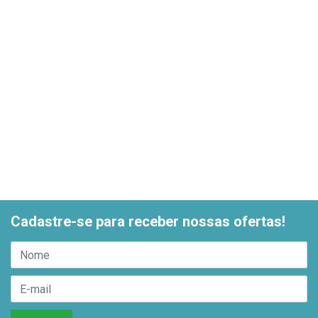
Cadastre-se para receber nossas ofertas!