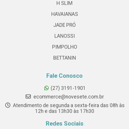
H SLIM
HAVAIANAS
JADE PRÓ
LANOSSI
PIMPOLHO
BETTANIN
Fale Conosco
(27) 3191-1901
ecommerce@novesete.com.br
Atendimento de segunda a sexta-feira das 08h às
12h e das 13h30 às 17h30
Redes Sociais