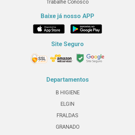
Trabalhe Conosco
Baixe já nosso APP
Site Seguro
Departamentos
B HIGIENE
ELGIN
FRALDAS
GRANADO