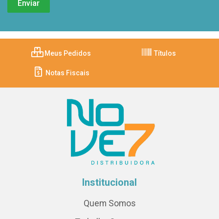
Meus Pedidos
Títulos
Notas Fiscais
Institucional
Quem Somos