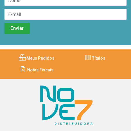
Meus Pedidos
Títulos
Notas Fiscais