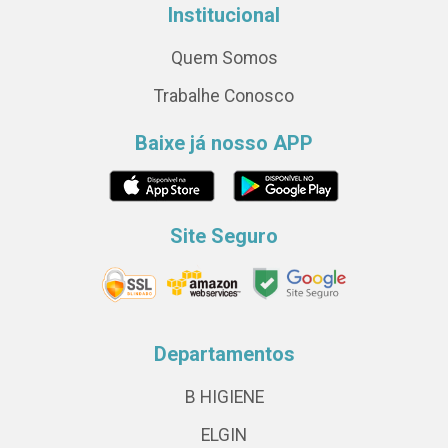
Institucional
Quem Somos
Trabalhe Conosco
Baixe já nosso APP
Site Seguro
Departamentos
B HIGIENE
ELGIN