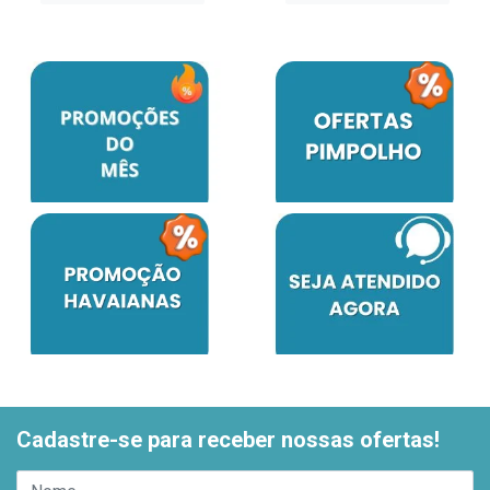
Cadastre-se para receber nossas ofertas!