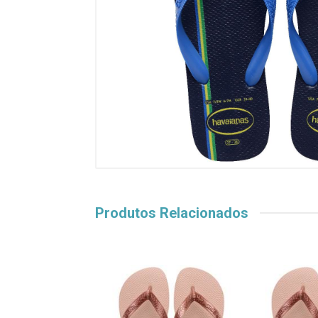
Produtos Relacionados