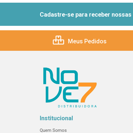
Cadastre-se para receber nossas 
Meus Pedidos
Institucional
Quem Somos