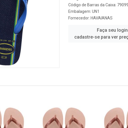
Código de Barras da Caixa: 790
Embalagem: UN1
Fornecedor:
HAVAIANAS
Faça seu login
cadastre-se para ver pre