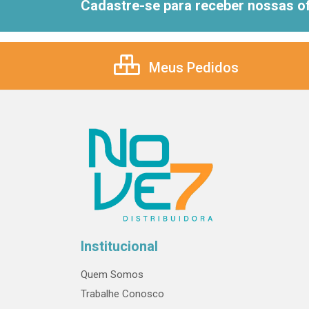
Cadastre-se para receber nossas of
Meus Pedidos
Institucional
Quem Somos
Trabalhe Conosco