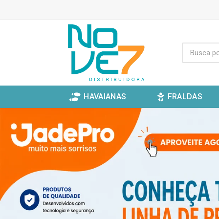
HAVAIANAS
FRALDAS