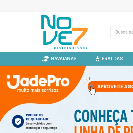
HAVAIANAS
FRALDAS