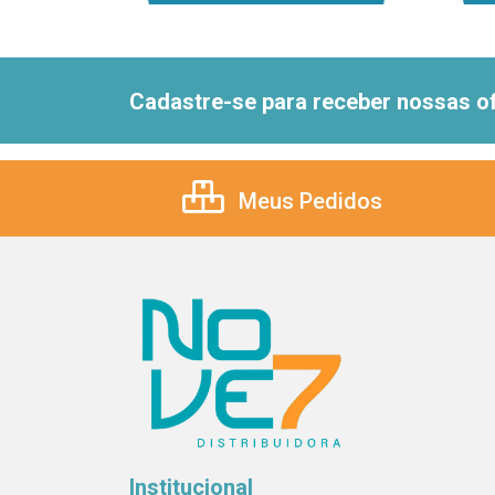
Cadastre-se para receber nossas of
Meus Pedidos
Institucional