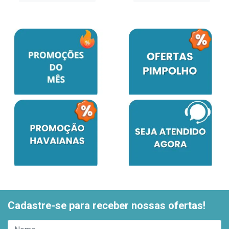
Cadastre-se para receber nossas ofertas!