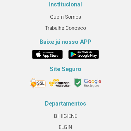
Institucional
Quem Somos
Trabalhe Conosco
Baixe já nosso APP
Site Seguro
Departamentos
B HIGIENE
ELGIN