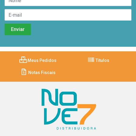
Meus Pedidos
Títulos
Notas Fiscais