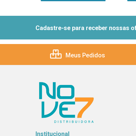
Cadastre-se para receber nossas of
Meus Pedidos
Institucional