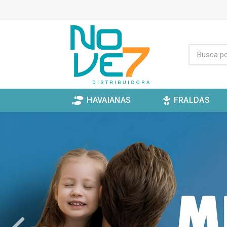
HAVAIANAS
FRALDAS