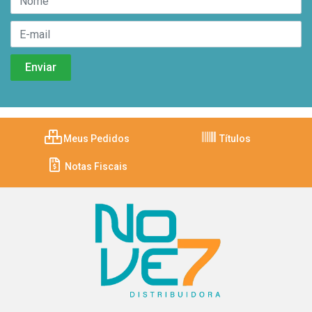
Meus Pedidos
Títulos
Notas Fiscais