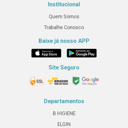
Institucional
Quem Somos
Trabalhe Conosco
Baixe já nosso APP
Site Seguro
Departamentos
B HIGIENE
ELGIN