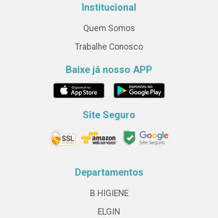
Institucional
Quem Somos
Trabalhe Conosco
Baixe já nosso APP
Site Seguro
Departamentos
B HIGIENE
ELGIN