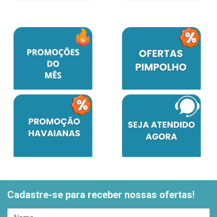
Cadastre-se para receber nossas ofertas!