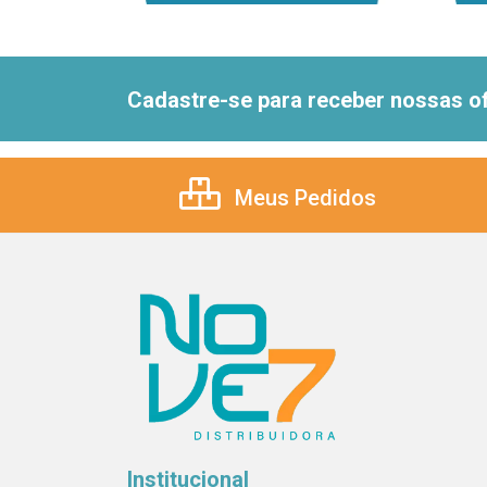
Cadastre-se para receber nossas of
Meus Pedidos
Institucional