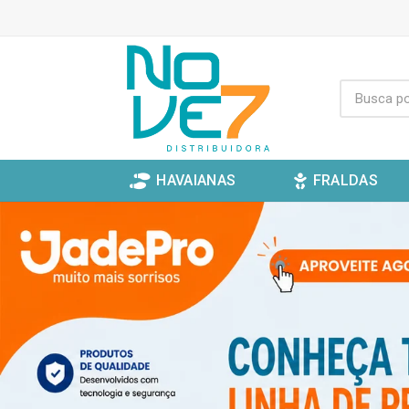
HAVAIANAS
FRALDAS