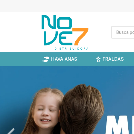
HAVAIANAS
FRALDAS