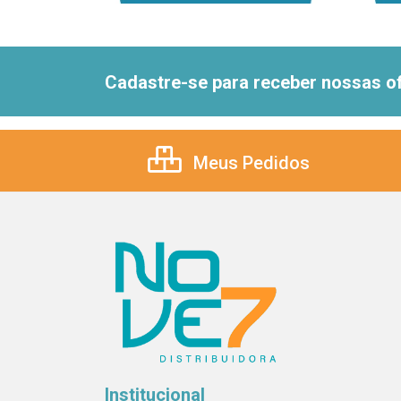
Cadastre-se para receber nossas of
Meus Pedidos
Institucional