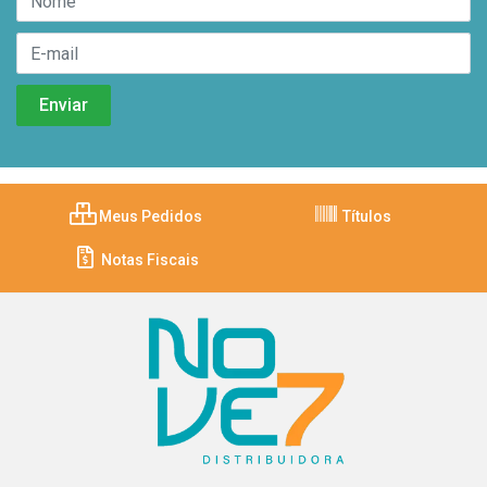
Meus Pedidos
Títulos
Notas Fiscais