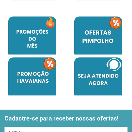
Cadastre-se para receber nossas ofertas!