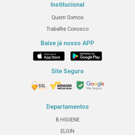
Institucional
Quem Somos
Trabalhe Conosco
Baixe já nosso APP
Site Seguro
Departamentos
B HIGIENE
ELGIN