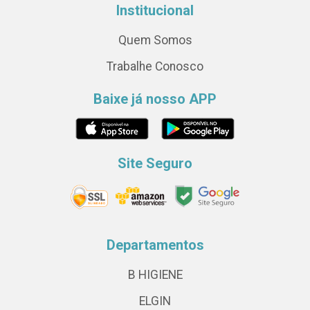
Institucional
Quem Somos
Trabalhe Conosco
Baixe já nosso APP
Site Seguro
Departamentos
B HIGIENE
ELGIN