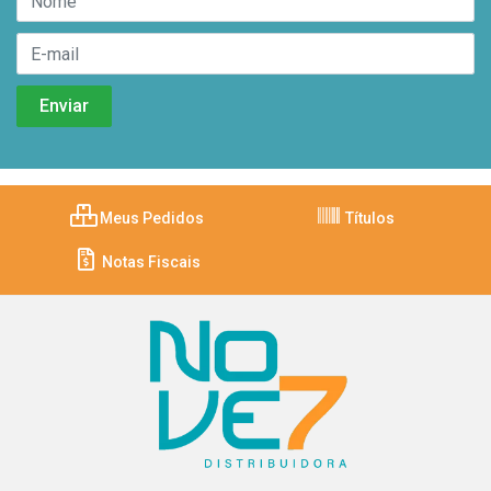
Meus Pedidos
Títulos
Notas Fiscais