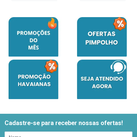
Cadastre-se para receber nossas ofertas!