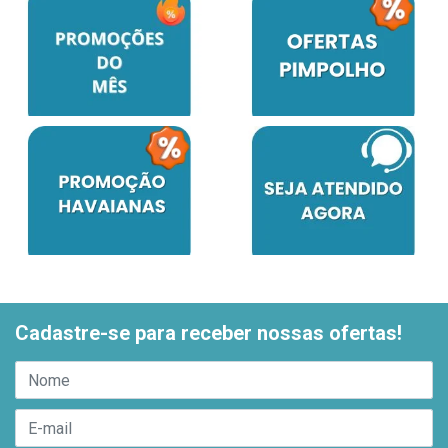
Cadastre-se para receber nossas ofertas!