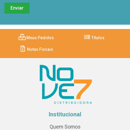
Meus Pedidos
Títulos
Notas Fiscais
Institucional
Quem Somos