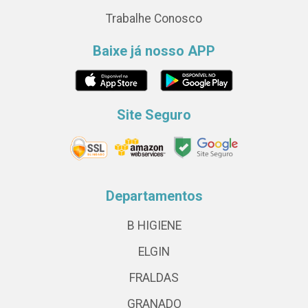
Trabalhe Conosco
Baixe já nosso APP
Site Seguro
Departamentos
B HIGIENE
ELGIN
FRALDAS
GRANADO