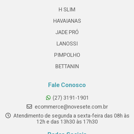
H SLIM
HAVAIANAS
JADE PRÓ
LANOSSI
PIMPOLHO
BETTANIN
Fale Conosco
(27) 3191-1901
ecommerce@novesete.com.br
Atendimento de segunda a sexta-feira das 08h às
12h e das 13h30 às 17h30