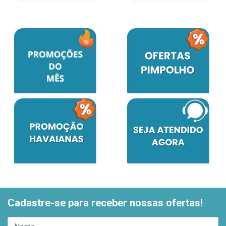
Cadastre-se para receber nossas ofertas!