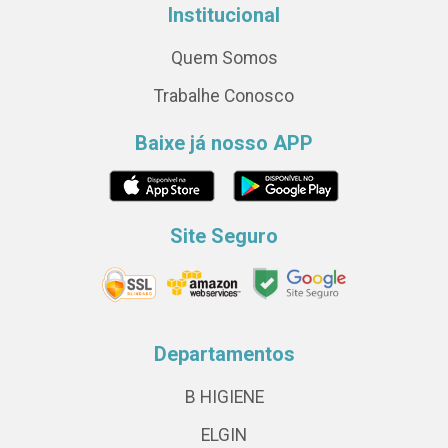
Institucional
Quem Somos
Trabalhe Conosco
Baixe já nosso APP
Site Seguro
Departamentos
B HIGIENE
ELGIN