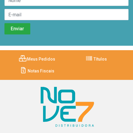
Meus Pedidos
Títulos
Notas Fiscais