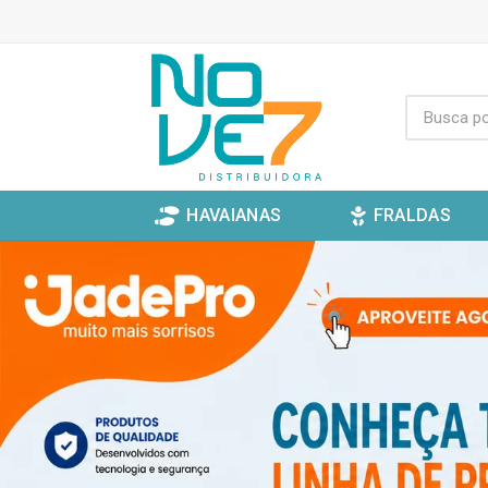
HAVAIANAS
FRALDAS