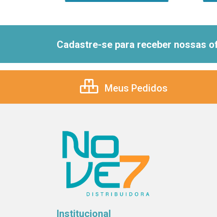
Cadastre-se para receber nossas of
Meus Pedidos
Institucional