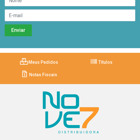
Meus Pedidos
Títulos
Notas Fiscais