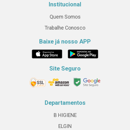
Institucional
Quem Somos
Trabalhe Conosco
Baixe já nosso APP
Site Seguro
Departamentos
B HIGIENE
ELGIN