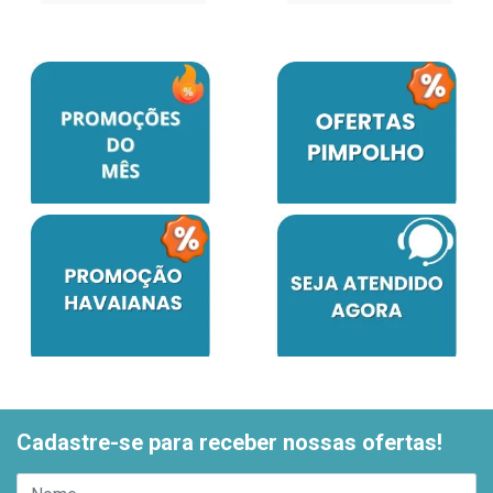
Cadastre-se para receber nossas ofertas!