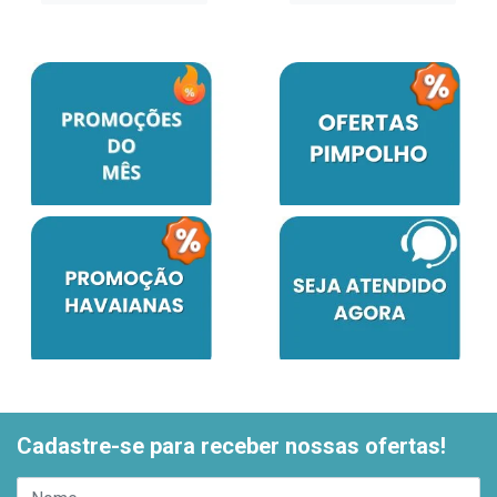
Cadastre-se para receber nossas ofertas!