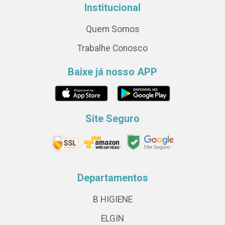
Institucional
Quem Somos
Trabalhe Conosco
Baixe já nosso APP
Site Seguro
Departamentos
B HIGIENE
ELGIN