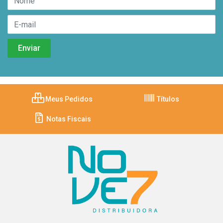
Meus Pedidos
Títulos
Notas Fiscais