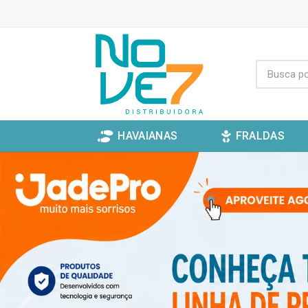
HAVAIANAS
FRALDAS