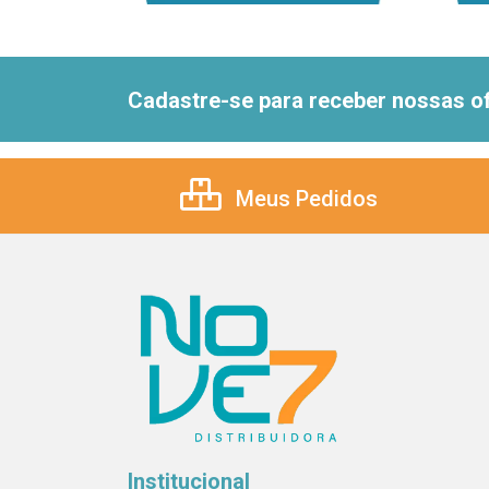
Cadastre-se para receber nossas of
Meus Pedidos
Institucional