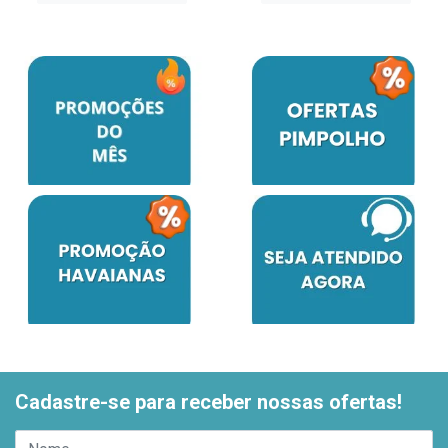
Cadastre-se para receber nossas ofertas!