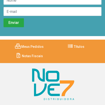
Meus Pedidos
Títulos
Notas Fiscais