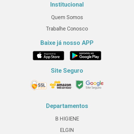
Institucional
Quem Somos
Trabalhe Conosco
Baixe já nosso APP
Site Seguro
Departamentos
B HIGIENE
ELGIN