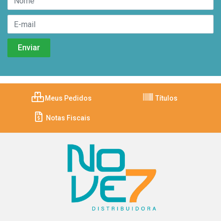
Meus Pedidos
Títulos
Notas Fiscais