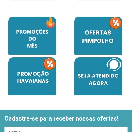
Cadastre-se para receber nossas ofertas!