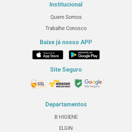
Institucional
Quem Somos
Trabalhe Conosco
Baixe já nosso APP
Site Seguro
Departamentos
B HIGIENE
ELGIN