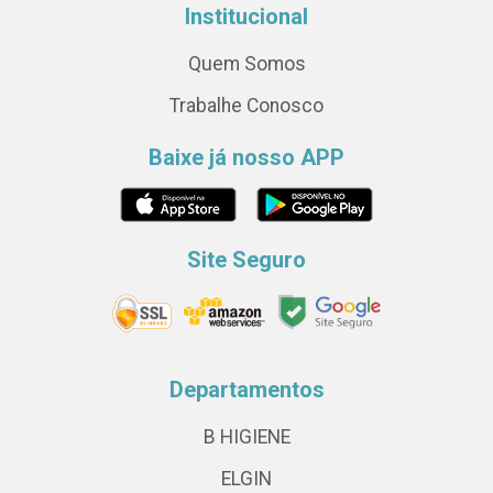
Institucional
Quem Somos
Trabalhe Conosco
Baixe já nosso APP
Site Seguro
Departamentos
B HIGIENE
ELGIN