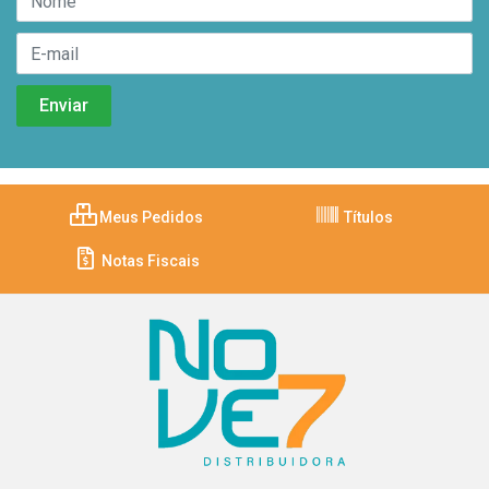
Meus Pedidos
Títulos
Notas Fiscais