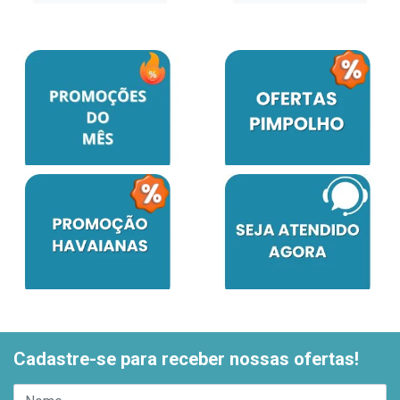
Cadastre-se para receber nossas ofertas!