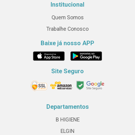
Institucional
Quem Somos
Trabalhe Conosco
Baixe já nosso APP
Site Seguro
Departamentos
B HIGIENE
ELGIN