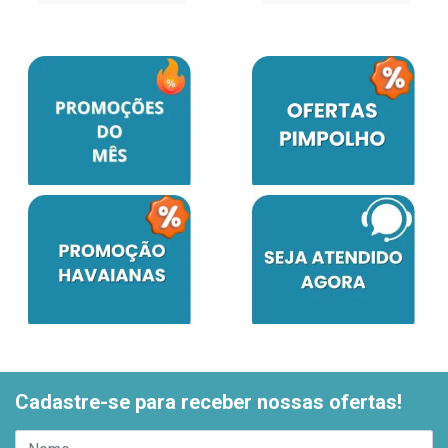
Cadastre-se para receber nossas ofertas!