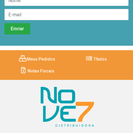
Meus Pedidos
Títulos
Notas Fiscais