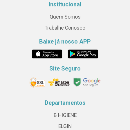
Institucional
Quem Somos
Trabalhe Conosco
Baixe já nosso APP
Site Seguro
Departamentos
B HIGIENE
ELGIN