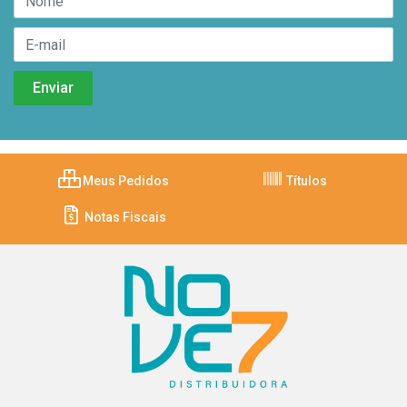
Meus Pedidos
Títulos
Notas Fiscais