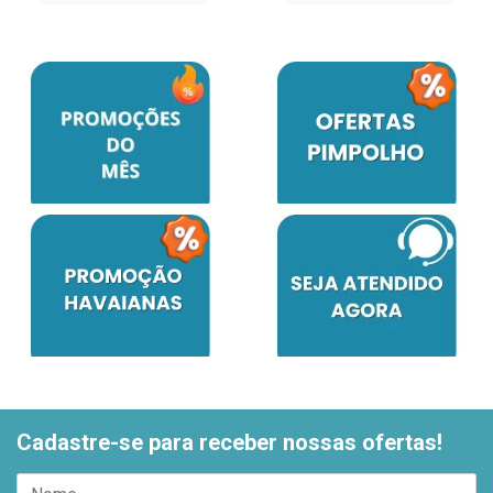
Cadastre-se para receber nossas ofertas!