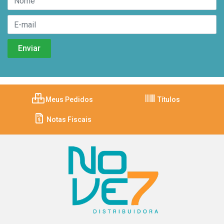
Meus Pedidos
Títulos
Notas Fiscais