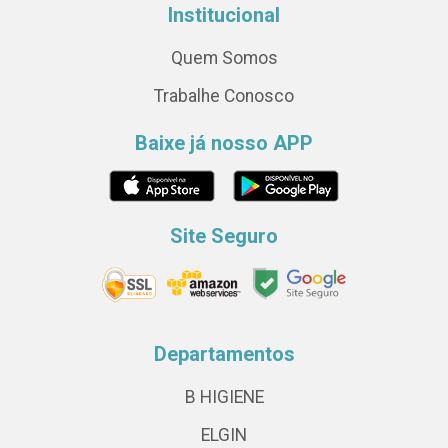
Institucional
Quem Somos
Trabalhe Conosco
Baixe já nosso APP
Site Seguro
Departamentos
B HIGIENE
ELGIN