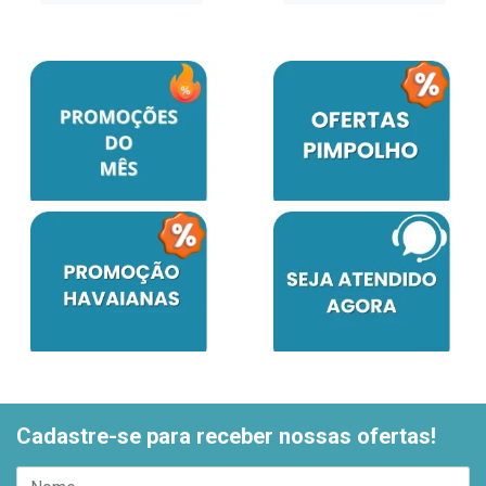
Cadastre-se para receber nossas ofertas!