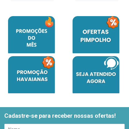
Cadastre-se para receber nossas ofertas!