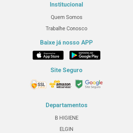
Institucional
Quem Somos
Trabalhe Conosco
Baixe já nosso APP
Site Seguro
Departamentos
B HIGIENE
ELGIN