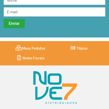
Meus Pedidos
Títulos
Notas Fiscais