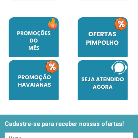
Cadastre-se para receber nossas ofertas!