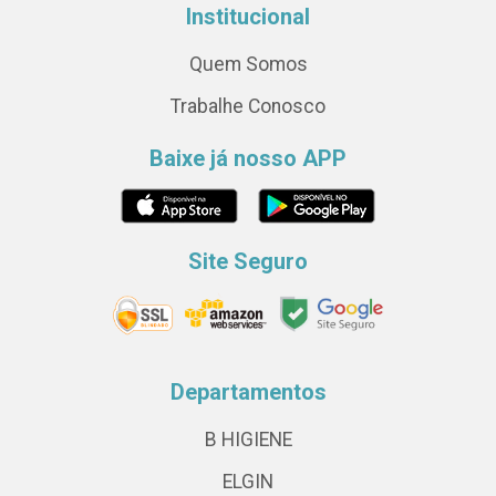
Institucional
Quem Somos
Trabalhe Conosco
Baixe já nosso APP
Site Seguro
Departamentos
B HIGIENE
ELGIN