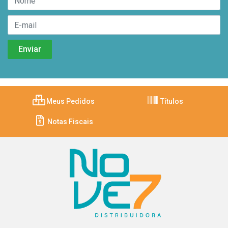
Meus Pedidos
Títulos
Notas Fiscais