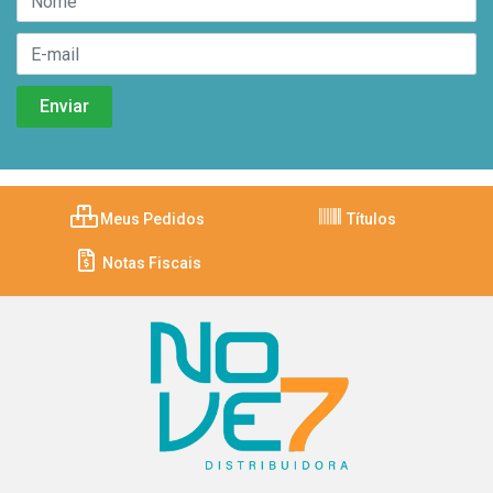
Meus Pedidos
Títulos
Notas Fiscais