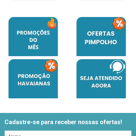
Cadastre-se para receber nossas ofertas!