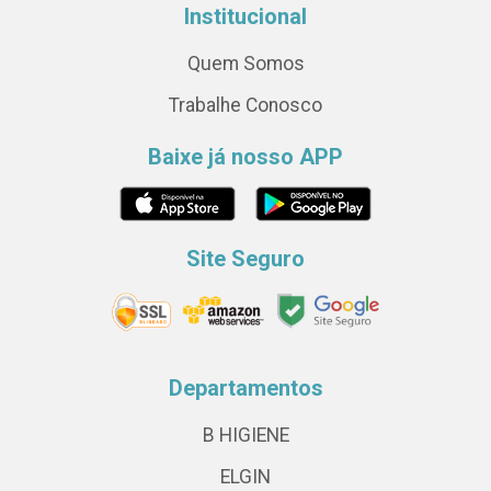
Institucional
Quem Somos
Trabalhe Conosco
Baixe já nosso APP
Site Seguro
Departamentos
B HIGIENE
ELGIN