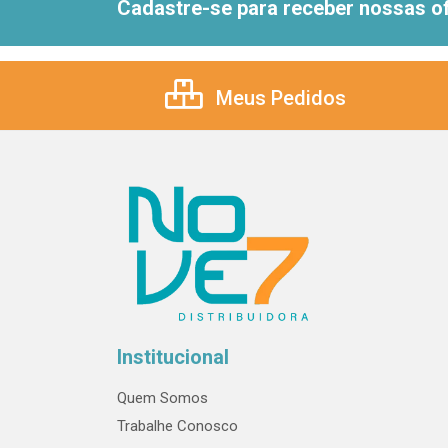
Cadastre-se para receber nossas of
Meus Pedidos
Institucional
Quem Somos
Trabalhe Conosco