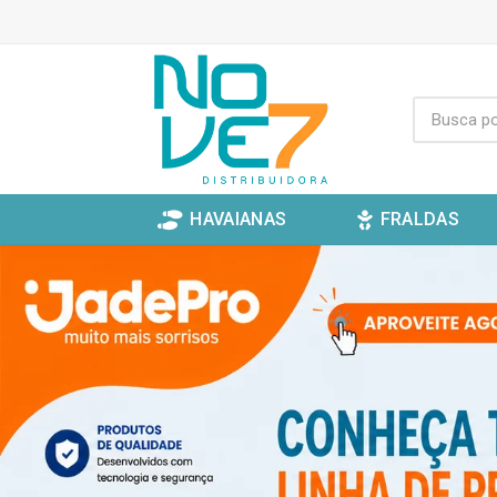
HAVAIANAS
FRALDAS