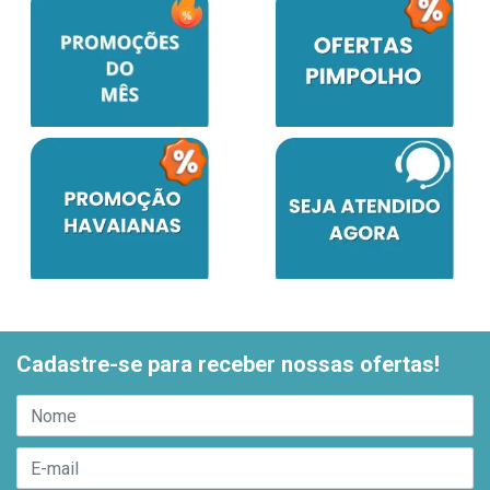
Cadastre-se para receber nossas ofertas!