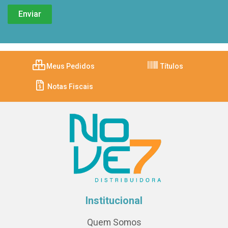
Meus Pedidos
Títulos
Notas Fiscais
Institucional
Quem Somos