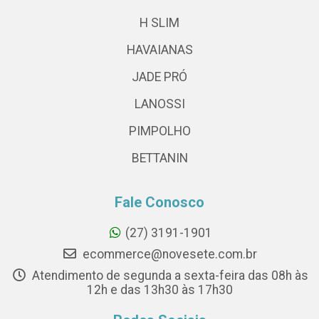
H SLIM
HAVAIANAS
JADE PRÓ
LANOSSI
PIMPOLHO
BETTANIN
Fale Conosco
(27) 3191-1901
ecommerce@novesete.com.br
Atendimento de segunda a sexta-feira das 08h às
12h e das 13h30 às 17h30