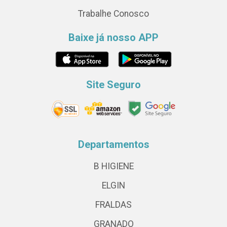
Trabalhe Conosco
Baixe já nosso APP
Site Seguro
Departamentos
B HIGIENE
ELGIN
FRALDAS
GRANADO