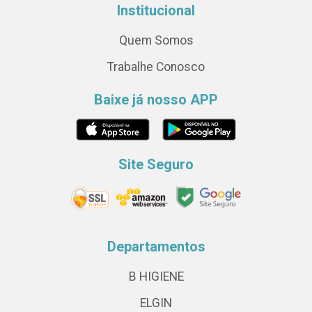
Institucional
Quem Somos
Trabalhe Conosco
Baixe já nosso APP
Site Seguro
Departamentos
B HIGIENE
ELGIN