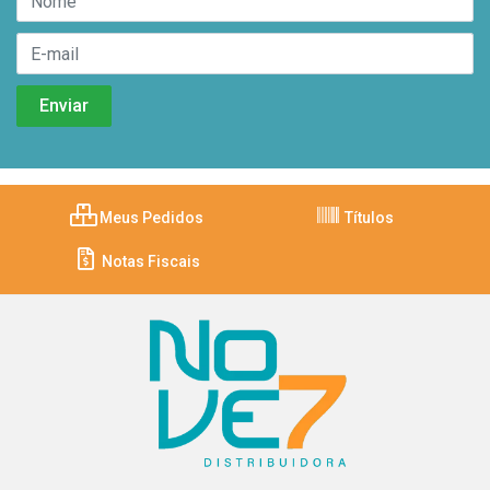
Meus Pedidos
Títulos
Notas Fiscais