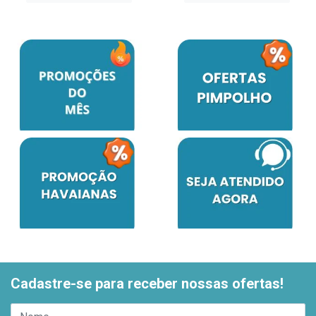
Cadastre-se para receber nossas ofertas!